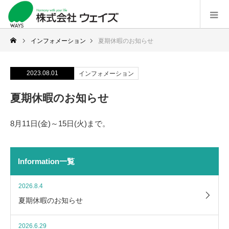
インフォメーション
夏期休暇のお知らせ
2023.08.01
インフォメーション
夏期休暇のお知らせ
8月11日(金)～15日(火)まで。
Information一覧
2026.8.4
夏期休暇のお知らせ
2026.6.29