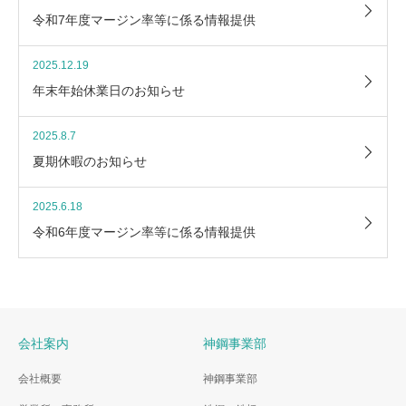
令和7年度マージン率等に係る情報提供
2025.12.19
年末年始休業日のお知らせ
2025.8.7
夏期休暇のお知らせ
2025.6.18
令和6年度マージン率等に係る情報提供
会社案内
神鋼事業部
会社概要
神鋼事業部